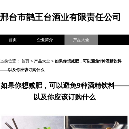
邢台市鹊王台酒业有限责任公司
首页
企业简介
产品大全
联系我们
企业信息
访客留言
当前位置：
首页
>
产品大全
>
如果你想减肥，可以避免9种酒精饮料
——以及你应该订购什么
如果你想减肥，可以避免9种酒精饮料——
以及你应该订购什么